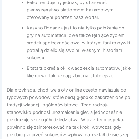
Rekomendujemy jednak, by ofiarować
pierwszeństwo platformom hazardowym
oferowanym poprzez nasz wortal.
Kasyno Bonanza jest to nie tylko położenie do
gry na automatach; owe także tętniące życiem
środek społecznościowe, w którym fani rozrywki
potrafią dzielić się swoimi własnymi historiami
sukcesu.
Bitstarz określa ok. dwadzieścia automatów, jakie
klienci wortalu uznają zbyt najistotniejsze.
Dla przykładu, chodliwe sloty online często nawiązują do
typowych powodów, które będą głęboko zakorzenione po
tradycji własnej i ogólnoświatowej. Tego rodzaju
stanowisko podnosi urozmaicenie gier, a jednocześnie
przekazuje szczegóły dziedzictwa. Wraz z tego aspektu
powinno się zainteresować na tek krok, wówczas gdy
przebieg zdarzeń sukcesów wpływa na kształt dzisiejszej