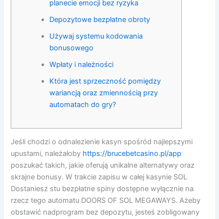
planecie emocji bez ryzyka
Depozytowe bezpłatne obroty
Używaj systemu kodowania
bonusowego
Wpłaty i należności
Która jest sprzeczność pomiędzy
wariancją oraz zmiennością przy
automatach do gry?
Jeśli chodzi o odnalezienie kasyn spośród najlepszymi
upustami, należałoby
https://brucebetcasino.pl/app
poszukać takich, jakie oferują unikalne alternatywy oraz
skrajne bonusy. W trakcie zapisu w całej kasynie SOL
Dostaniesz stu bezpłatne spiny dostępne wyłącznie na
rzecz tego automatu DOORS OF SOL MEGAWAYS. Ażeby
obstawić nadprogram bez depozytu, jesteś zobligowany