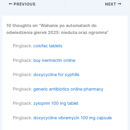
PREVIOUS
NEXT
10 thoughts on “Wahanie po automatach do
odwiedzenia gierek 2025: nieduża oraz ogromna”
Pingback:
colofac tablets
Pingback:
buy ivermectin online
Pingback:
doxycycline for syphilis
Pingback:
generic antibiotics online pharmacy
Pingback:
zyloprim 100 mg tablet
Pingback:
doxycycline vibramycin 100 mg capsule