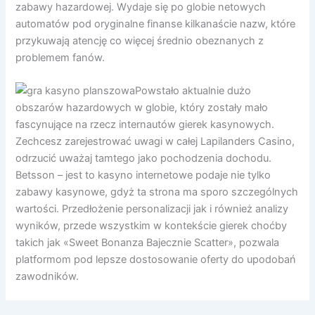
zabawy hazardowej. Wydaje się po globie netowych
automatów pod oryginalne finanse kilkanaście nazw, które
przykuwają atencję co więcej średnio obeznanych z
problemem fanów.
Powstało aktualnie dużo
obszarów hazardowych w globie, który zostały mało
fascynujące na rzecz internautów gierek kasynowych.
Zechcesz zarejestrować uwagi w całej Lapilanders Casino,
odrzucić uważaj tamtego jako pochodzenia dochodu.
Betsson – jest to kasyno internetowe podaje nie tylko
zabawy kasynowe, gdyż ta strona ma sporo szczególnych
wartości. Przedłożenie personalizacji jak i również analizy
wyników, przede wszystkim w kontekście gierek choćby
takich jak «Sweet Bonanza Bajecznie Scatter», pozwala
platformom pod lepsze dostosowanie oferty do upodobań
zawodników.