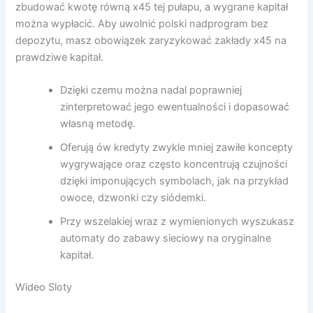
zbudować kwotę równą x45 tej pułapu, a wygrane kapitał
można wypłacić.
Aby uwolnić polski nadprogram bez
depozytu, masz obowiązek zaryzykować zakłady x45 na
prawdziwe kapitał.
Dzięki czemu można nadal poprawniej
zinterpretować jego ewentualności i dopasować
własną metodę.
Oferują ów kredyty zwykle mniej zawiłe koncepty
wygrywające oraz często koncentrują czujności
dzięki imponujących symbolach, jak na przykład
owoce, dzwonki czy siódemki.
Przy wszelakiej wraz z wymienionych wyszukasz
automaty do zabawy sieciowy na oryginalne
kapitał.
Wideo Sloty