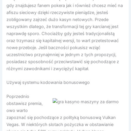
gdy znajdujesz fanem pokera jak i również chcesz mieć na
afiszu sieciowy dzięki rzeczywiste pieniądze, jesteś
zobligowany zajrzeć dużo kasyn netowych. Przede
wszystkim dlatego, że transformacji tej gry karcianej jest
naprawdę sporo. Chociażby gdy jesteś tradycjonalistą
oraz trzymasz się kapitalnej wersji, to wart przetestować
nowe przeboje. Jeśli baczności pokusisz wziąć
uczestnictwo przynajmniej w jednym z tych propozycji,
posiadasz sposobność przeciwstawić się pochodzące z
różnymi zawodnikami i zwyciężyć kapitał.
Używaj systemu kodowania bonusowego
Poprzednio
obstawisz premia,
owo warto
zapoznać się pochodzące z polityką bonusową Vulkan
Vegas. W niektórych slotach pożyczka w obstawianie